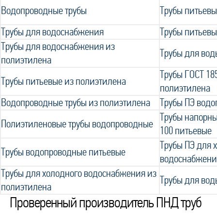
Водопроводные трубы
Трубы питьевы
Трубы для водоснабжения
Трубы питьевы
Трубы для водоснабжения из
Трубы для вод
полиэтилена
Трубы ГОСТ 18
Трубы питьевые из полиэтилена
полиэтилена
Водопроводные трубы из полиэтилена
Трубы ПЭ вод
Трубы напорны
Полиэтиленовые трубы водопроводные
100 питьевые
Трубы ПЭ для 
Трубы водопроводные питьевые
водоснабжени
Трубы для холодного водоснабжения из
Трубы для вод
полиэтилена
Проверенный производитель ПНД труб