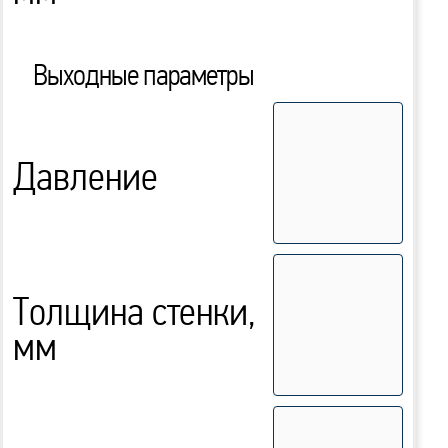
Выходные параметры
Давление
Толщина стенки,
мм