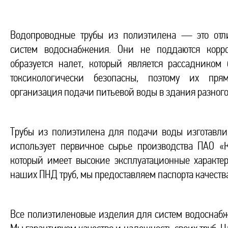
Водопроводные трубы из полиэтилена — это отл
систем водоснабжения. Они не поддаются кор
образуется налет, который является рассадником 
токсикологически безопасны, поэтому их пря
организация подачи питьевой воды в здания разного
Трубы из полиэтилена для подачи воды изготавли
использует первичное сырье производства ПАО «Ка
который имеет высокие эксплуатационные характе
наших ПНД труб, мы предоставляем паспорта качеств
Все полиэтиленовые изделия для систем водоснабж