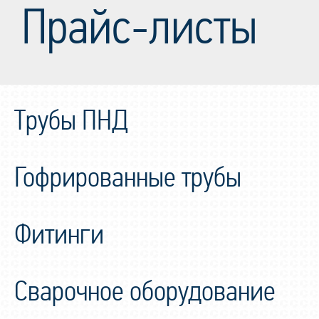
Прайс-листы
Трубы ПНД
Гофрированные трубы
Фитинги
Сварочное оборудование