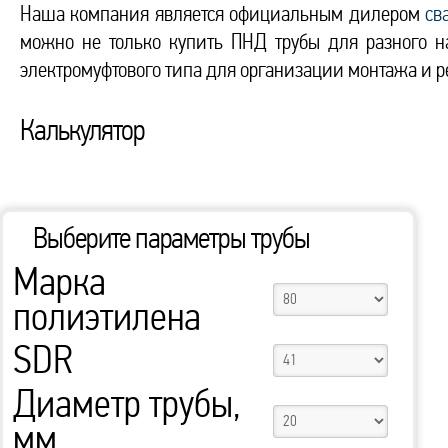
Наша компания является официальным дилером
св
можно не только купить ПНД трубы для разного н
электромуфтового типа для организации монтажа и р
Калькулятор
Выберите параметры трубы
Марка
полиэтилена
SDR
Диаметр трубы,
мм