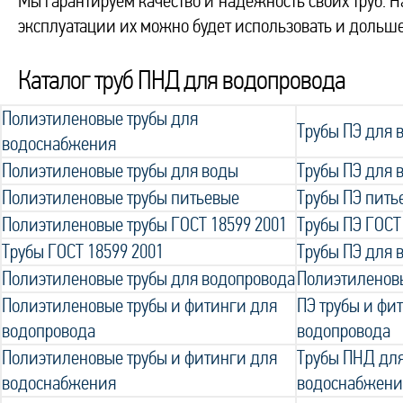
Мы гарантируем качество и надежность своих труб. 
эксплуатации их можно будет использовать и дольше
Каталог труб ПНД для водопровода
Полиэтиленовые трубы для
Трубы ПЭ для
водоснабжения
Полиэтиленовые трубы для воды
Трубы ПЭ для 
Полиэтиленовые трубы питьевые
Трубы ПЭ пить
Полиэтиленовые трубы ГОСТ 18599 2001
Трубы ПЭ ГОСТ
Трубы ГОСТ 18599 2001
Трубы ПЭ для 
Полиэтиленовые трубы для водопровода
Полиэтиленов
Полиэтиленовые трубы и фитинги для
ПЭ трубы и фи
водопровода
водопровода
Полиэтиленовые трубы и фитинги для
Трубы ПНД для
водоснабжения
водоснабжени