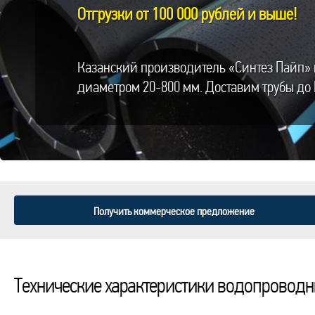
Отгрузки от 100 000 рублей и выше!
Казанский производитель «Синтез Пайп» 
диаметром 20-800 мм. Доставим трубы до 
Получить коммерческое предложение
Технические характеристики водопроводн