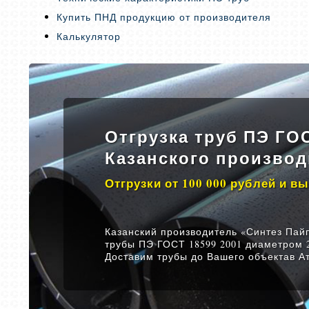
Купить ПНД продукцию от производителя
Калькулятор
Отгрузка труб ПЭ ГОС
Казанского производ
Отгрузки от 100 000 рублей и в
Казанский производитель «Синтез Пайп
трубы ПЭ ГОСТ 18599 2001 диаметром 2
Доставим трубы до Вашего объектав А