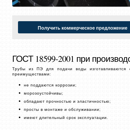
Получить коммерческое предложение
ГОСТ 18599-2001 при производ
Трубы из ПЭ для подачи воды изготавливаются 
преимуществами:
не поддаются коррозии;
морозоустойчивы;
обладают прочностью и эластичностью;
просты в монтаже и обслуживании;
имеют длительный срок эксплуатации.