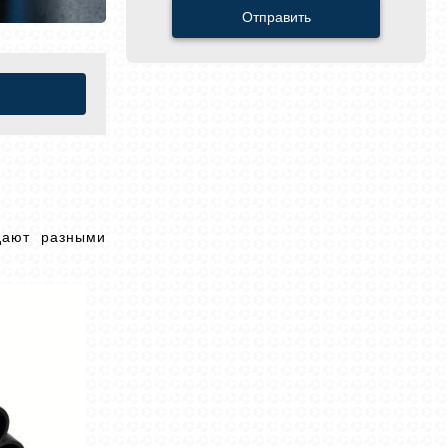
Отправить
дают разными