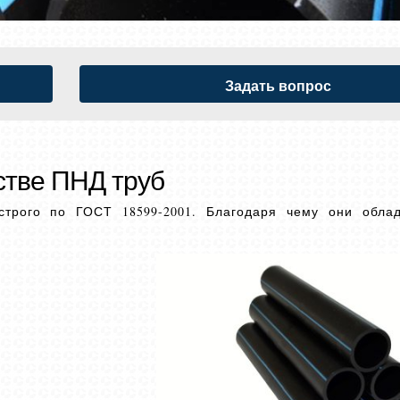
Задать вопрос
стве ПНД труб
строго по ГОСТ 18599-2001. Благодаря чему они обла