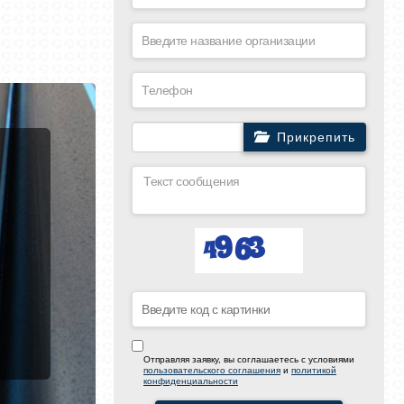
Прикрепить
Отправляя заявку, вы соглашаетесь с условиями
пользовательского соглашения
и
политикой
конфиденциальности