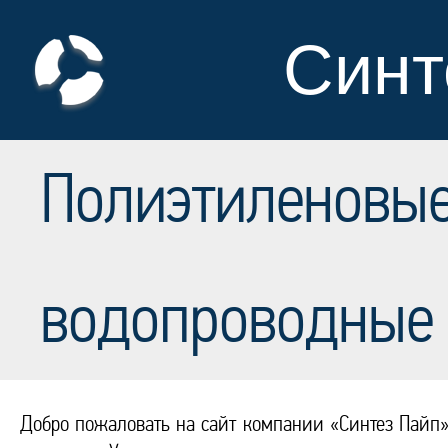
Синт
Полиэтиленовые
водопроводные 
Добро пожаловать на сайт компании «Синтез Пайп»