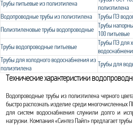
Трубы питьевые из полиэтилена
полиэтилена
Водопроводные трубы из полиэтилена
Трубы ПЭ вод
Трубы напорны
Полиэтиленовые трубы водопроводные
100 питьевые
Трубы ПЭ для 
Трубы водопроводные питьевые
водоснабжени
Трубы для холодного водоснабжения из
Трубы для вод
полиэтилена
Технические характеристики водопроводн
Водопроводные трубы из полиэтилена черного цвет
быстро распознать изделие среди многочисленных П
для систем водоснабжения служили долго и исп
нагрузки. Компания «Синтез Пайп» предлагает трубы