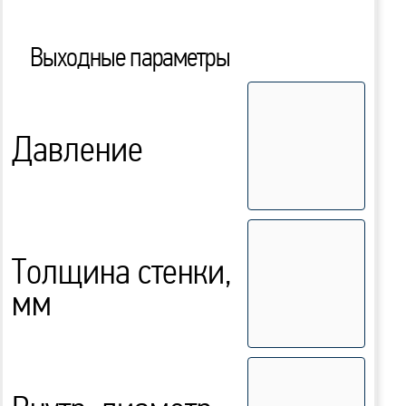
Выходные параметры
Давление
Толщина стенки,
мм