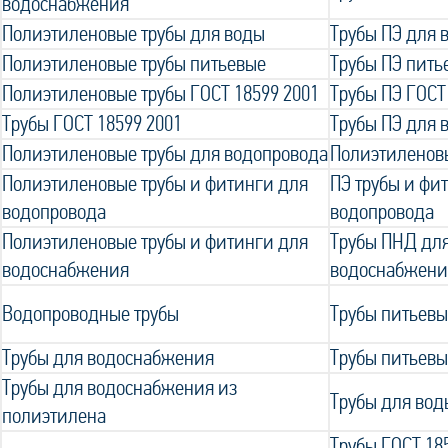
водоснабжения
Полиэтиленовые трубы для воды
Трубы ПЭ для 
Полиэтиленовые трубы питьевые
Трубы ПЭ пить
Полиэтиленовые трубы ГОСТ 18599 2001
Трубы ПЭ ГОСТ
Трубы ГОСТ 18599 2001
Трубы ПЭ для 
Полиэтиленовые трубы для водопровода
Полиэтиленов
Полиэтиленовые трубы и фитинги для
ПЭ трубы и фи
водопровода
водопровода
Полиэтиленовые трубы и фитинги для
Трубы ПНД для
водоснабжения
водоснабжени
Водопроводные трубы
Трубы питьевы
Трубы для водоснабжения
Трубы питьевы
Трубы для водоснабжения из
Трубы для вод
полиэтилена
Трубы ГОСТ 18