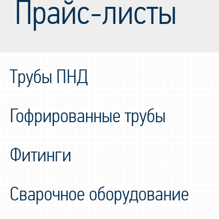
Прайс-листы
Трубы ПНД
Гофрированные трубы
Фитинги
Сварочное оборудование