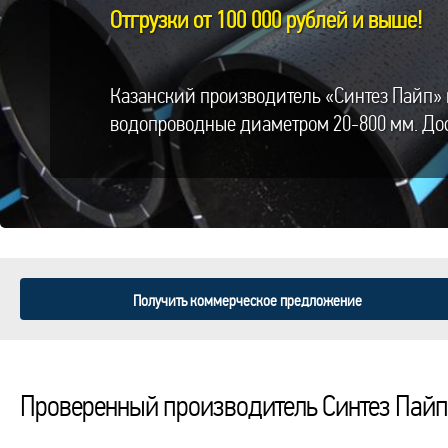
Отгрузки от 100 000 рублей и выше!
Казанский производитель «Синтез Пайп» 
водопроводные диаметром 20-800 мм. Дос
Получить коммерческое предложение
Проверенный производитель Синтез Пайп