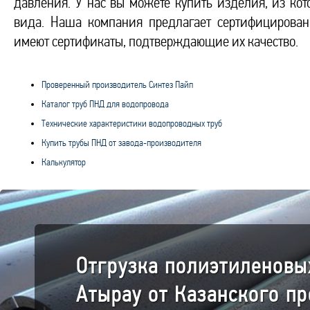
давления. У нас вы можете купить изделия, из к
вида. Наша компания предлагает сертифицирован
имеют сертификаты, подтверждающие их качество.
Проверенный производитель Синтез Пайп
Каталог труб ПНД для водопровода
Технические характеристики водопроводных труб
Купить трубы ПНД от завода-производителя
Калькулятор
Отгрузка полиэтиленовы
Атырау от Казанского п