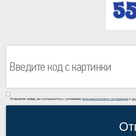
Отправляя заявку, вы соглашаетесь с условиями
пользовательского соглашения
и
по
От