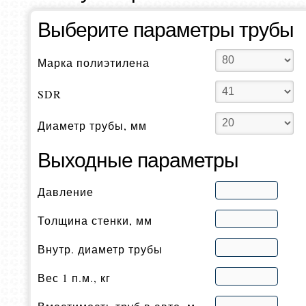
Выберите параметры трубы
Марка полиэтилена
SDR
Диаметр трубы, мм
Выходные параметры
Давление
Толщина стенки, мм
Внутр. диаметр трубы
Вес 1 п.м., кг