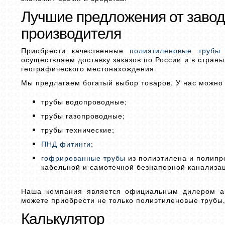
Лучшие предложения от завод
производителя
Приобрести качественные
полиэтиленовые трубы
осуществляем доставку заказов по России и в страны
географического местонахождения.
Мы предлагаем богатый выбор товаров. У нас можно
трубы водопроводные;
трубы газопроводные;
трубы технические;
ПНД фитинги
;
гофрированные трубы
из полиэтилена и полипр
кабельной и самотечной безнапорной канализа
Наша компания является официальным дилером ап
можете приобрести не только полиэтиленовые трубы
Калькулятор