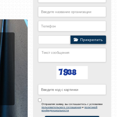
Прикрепить
Отправляя заявку, вы соглашаетесь с условиями
пользовательского соглашения
и
политикой
конфиденциальности