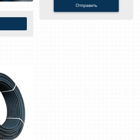
Отправить