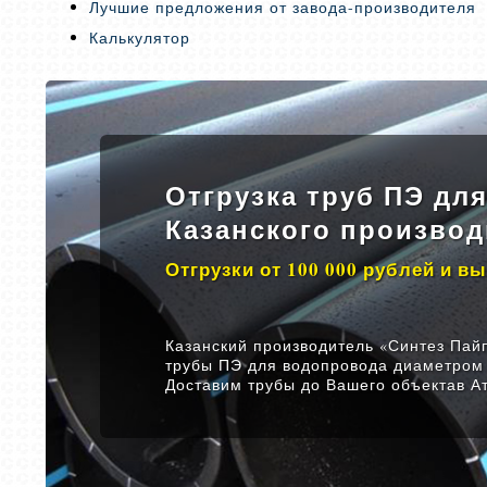
Лучшие предложения от завода-производителя
Калькулятор
Отгрузка труб ПЭ дл
Казанского производ
Отгрузки от 100 000 рублей и в
Казанский производитель «Синтез Пайп
трубы ПЭ для водопровода диаметром 
Доставим трубы до Вашего объектав А