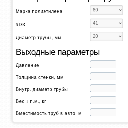
Марка полиэтилена
SDR
Диаметр трубы, мм
Выходные параметры
Давление
Толщина стенки, мм
Внутр. диаметр трубы
Вес 1 п.м., кг
Вместимость труб в авто, м