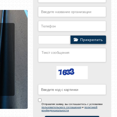
Прикрепить
Отправляя заявку, вы соглашаетесь с условиями
пользовательского соглашения
и
политикой
конфиденциальности