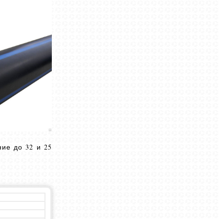
ие до 32 и 25