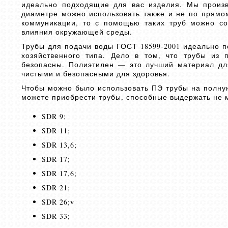
идеально подходящие для вас изделия. Мы произв
диаметре можно использовать также и не по прямо
коммуникации, то с помощью таких труб можно со
влияния окружающей среды.
Трубы для подачи воды ГОСТ 18599-2001 идеально п
хозяйственного типа. Дело в том, что трубы из 
безопасны. Полиэтилен — это лучший материал для
чистыми и безопасными для здоровья.
Чтобы можно было использовать ПЭ трубы на полну
можете приобрести трубы, способные выдержать не м
SDR 9;
SDR 11;
SDR 13,6;
SDR 17;
SDR 17,6;
SDR 21;
SDR 26;v
SDR 33;