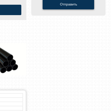
Отправить