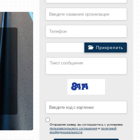
Прикрепить
Отправляя заявку, вы соглашаетесь с условиями
пользовательского соглашения
и
политикой
конфиденциальности