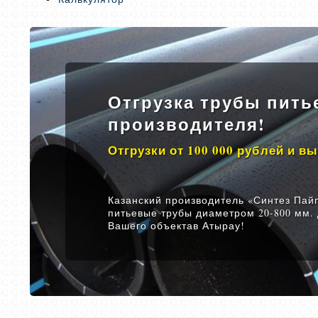
Отгрузка трубы пить
производителя!
Отгрузки от 100 000 рублей и в
Казанский производитель «Синтез Пайп
питьевые трубы диаметром 20-800 мм.
Вашего объектав Атырау!