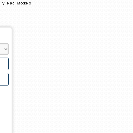
у у нас можно