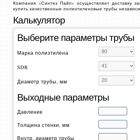
Компания «Синтез Пайп» осуществляет доставку з
купить качественные полиэтиленовые трубы независи
Калькулятор
Выберите параметры трубы
Марка полиэтилена
SDR
Диаметр трубы, мм
Выходные параметры
Давление
Толщина стенки, мм
Внутр. диаметр трубы