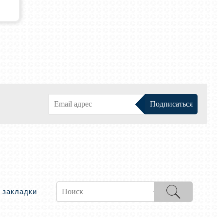
 закладки