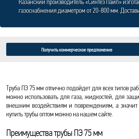
Казанский производитель «Синтез Пайп» изгот
газоснабжения диаметром от 20-800 мм. Достав
Получить коммерческое предложение
Труба ПЭ 75 мм отлично подойдет для всех типов ра
можно использовать для газа, жидкостей, для защи
внешним воздействиям и повреждениям, а значит 
купить трубы оптом можно на нашем сайте.
Преимущества трубы ПЭ 75 мм