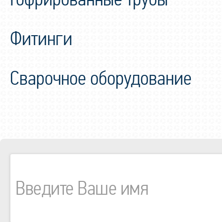
Фитинги
Сварочное оборудование