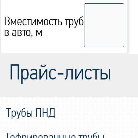
Вместимость труб
в авто, м
Прайс-листы
Трубы ПНД
Гофрированные трубы