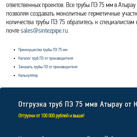
ответственных проектов. Все трубы ПЭ 75 мм в Атыра
позволяя создавать монолитные герметичные участ
количества трубы ПЭ 75 обратитесь к специалиста
почте
sales@sintezpipe.ru
.
Преимущества трубы ПЭ 75 мм
Каталог труб ПЭ от производителя
Заказать трубы ПЭ от производителя
Калькулятор
Отгрузка труб ПЭ 75 ммв Атырау от 
Отгрузки от 100 000 рублей и выше!