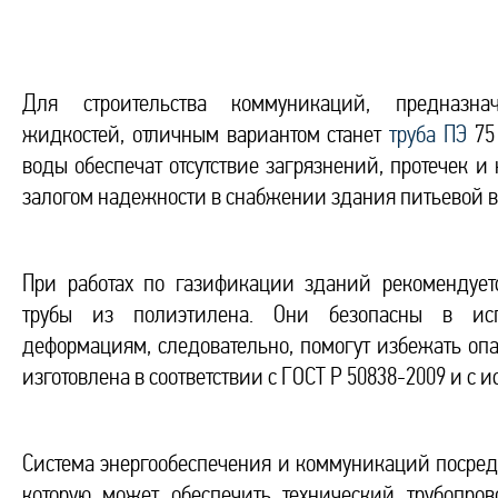
Для строительства коммуникаций, предназна
жидкостей, отличным вариантом станет
труба ПЭ
75
воды обеспечат отсутствие загрязнений, протечек и 
залогом надежности в снабжении здания питьевой в
При работах по газификации зданий рекомендует
трубы из полиэтилена. Они безопасны в ис
деформациям, следовательно, помогут избежать опа
изготовлена в соответствии с ГОСТ Р 50838-2009 и с
Система энергообеспечения и коммуникаций посред
которую может обеспечить технический трубопро