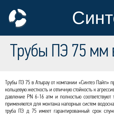
Синт
Трубы ПЭ 75 мм 
Трубы ПЭ 75 в Атырау от компании «Синтез Пайп» п
кольцевую жесткость и отличную стойкость к агресс
давление PN 6-16 атм и полностью соответствуют
применяются для монтажа напорных систем водосн
труба ПЭ д 75 имеет гарантированный срок слу