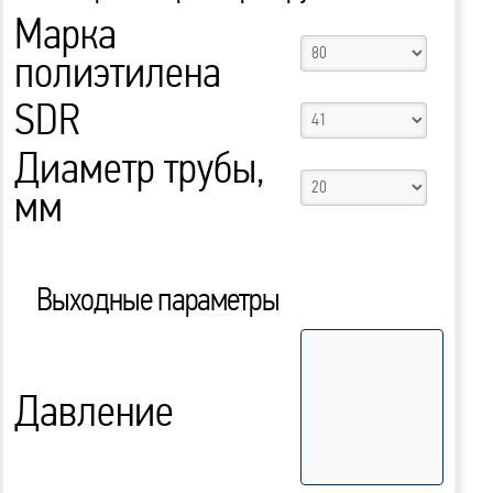
Марка
полиэтилена
SDR
Диаметр трубы,
мм
Выходные параметры
Давление