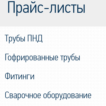
Прайс-листы
Трубы ПНД
Гофрированные трубы
Фитинги
Сварочное оборудование