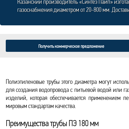
Казанский производитель «Синтез Пайп» изгот
газоснабжения диаметром от 20-800 мм. Достав
Получить коммерческое предложение
Полиэтиленовые трубы этого диаметра могут испол
для создания водопровода с питьевой водой или г
изделий, которая обеспечивается применением пе
мировым стандартам качества.
Преимущества трубы ПЭ 180 мм