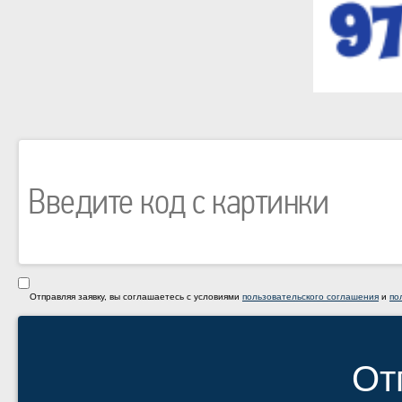
Отправляя заявку, вы соглашаетесь с условиями
пользовательского соглашения
и
по
От