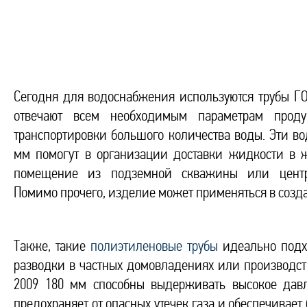
Сегодня для водоснабжения используются трубы ГО
отвечают всем необходимым параметрам прод
транспортировки большого количества воды. Эти в
мм помогут в организации доставки жидкости в 
помещение из подземной скважины или центра
Помимо прочего, изделие может применяться в созд
Также, такие
полиэтиленовые трубы
идеально подх
разводки в частных домовладениях или производств
2009 180 мм способны выдерживать высокое давл
предохраняет от опасных утечек газа и обеспечивает