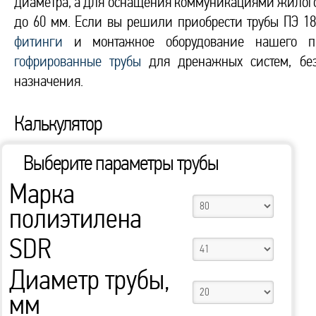
диаметра, а для оснащения коммуникациями жилого 
до 60 мм. Если вы решили приобрести трубы ПЭ 18
фитинги
и монтажное оборудование нашего про
гофрированные трубы
для дренажных систем, без
назначения.
Калькулятор
Выберите параметры трубы
Марка
полиэтилена
SDR
Диаметр трубы,
мм