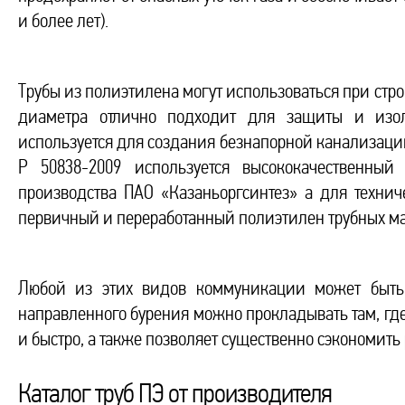
и более лет).
Трубы из полиэтилена могут использоваться при стро
диаметра отлично подходит для защиты и изол
используется для создания безнапорной канализации.
Р 50838-2009 используется высококачественны
производства ПАО «Казаньоргсинтез» а для техниче
первичный и переработанный полиэтилен трубных ма
Любой из этих видов коммуникации может быть
направленного бурения можно прокладывать там, гд
и быстро, а также позволяет существенно сэкономить
Каталог труб ПЭ от производителя