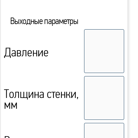
Выходные параметры
Давление
Толщина стенки,
мм