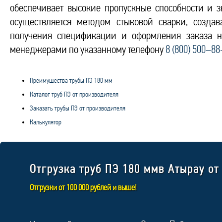
обеспечивает высокие пропускные способности и 
осуществляется методом стыковой сварки, созда
получения спецификации и оформления заказа н
менеджерами по указанному телефону
8 (800) 500–88
Преимущества трубы ПЭ 180 мм
Каталог труб ПЭ от производителя
Заказать трубы ПЭ от производителя
Калькулятор
Отгрузка труб ПЭ 180 ммв Атырау от
Отгрузки от 100 000 рублей и выше!