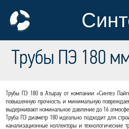
Синт
Трубы ПЭ 180 мм
Трубы ПЭ 180 в Атырау от компании «Синтез Пайп»
повышенную прочность и минимальную повреждаем
выдерживают номинальное давление до 16 атмосфер
Труба ПЭ диаметр 180 идеально подходит для стро
канализационные коллекторы и технологические тр