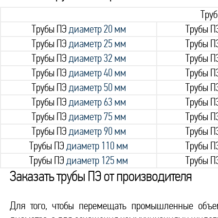
Тру
Трубы ПЭ
диаметр 20 мм
Трубы П
Трубы ПЭ
диаметр 25 мм
Трубы П
Трубы ПЭ
диаметр 32 мм
Трубы П
Трубы ПЭ
диаметр 40 мм
Трубы П
Трубы ПЭ
диаметр 50 мм
Трубы П
Трубы ПЭ
диаметр 63 мм
Трубы П
Трубы ПЭ
диаметр 75 мм
Трубы П
Трубы ПЭ
диаметр 90 мм
Трубы П
Трубы ПЭ
диаметр 110 мм
Трубы П
Трубы ПЭ
диаметр 125 мм
Трубы П
Заказать трубы ПЭ от производителя
Для того, чтобы перемещать промышленные объем