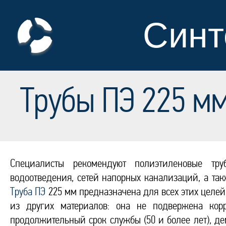
Синт
Трубы ПЭ 225 мм
Специалисты рекомендуют полиэтиленовые тр
водоотведения, сетей напорных канализаций, а так
Труба ПЭ
225 мм предназначена для всех этих целей
из других материалов: она не подвержена кор
продолжительный срок службы (50 и более лет), д