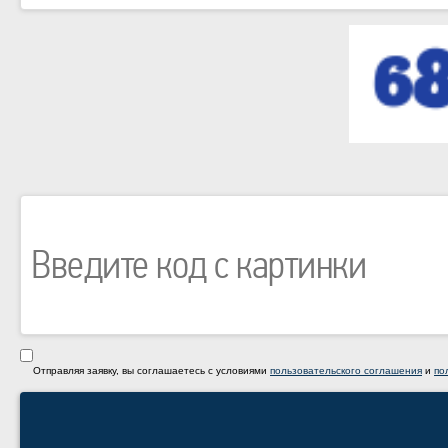
Отправляя заявку, вы соглашаетесь с условиями
пользовательского соглашения
и
по