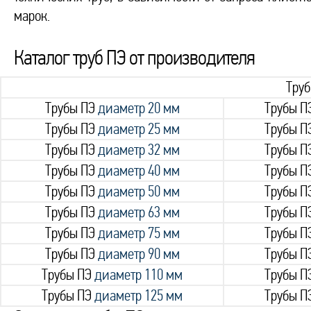
марок.
Каталог труб ПЭ от производителя
Тру
Трубы ПЭ
диаметр 20 мм
Трубы П
Трубы ПЭ
диаметр 25 мм
Трубы П
Трубы ПЭ
диаметр 32 мм
Трубы П
Трубы ПЭ
диаметр 40 мм
Трубы П
Трубы ПЭ
диаметр 50 мм
Трубы П
Трубы ПЭ
диаметр 63 мм
Трубы П
Трубы ПЭ
диаметр 75 мм
Трубы П
Трубы ПЭ
диаметр 90 мм
Трубы П
Трубы ПЭ
диаметр 110 мм
Трубы П
Трубы ПЭ
диаметр 125 мм
Трубы П