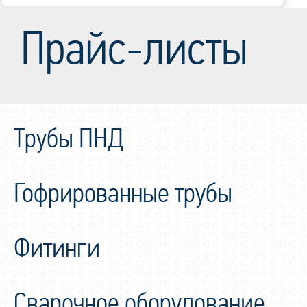
Прайс-листы
Трубы ПНД
Гофрированные трубы
Фитинги
Сварочное оборудование