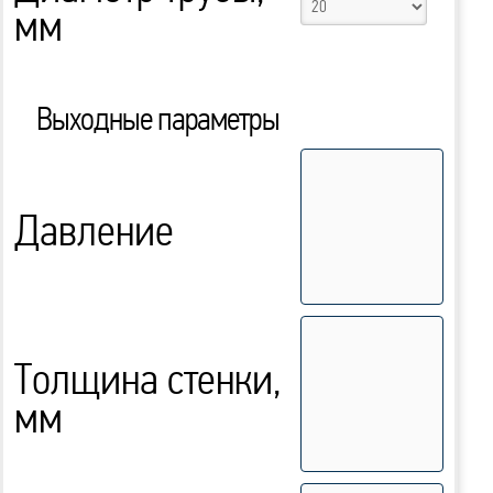
мм
Выходные параметры
Давление
Толщина стенки,
мм