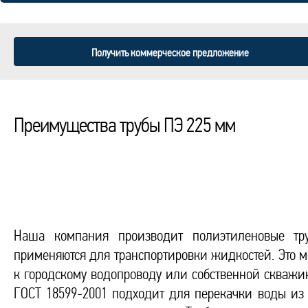
Получить коммерческое предложение
Преимущества трубы ПЭ 225 мм
Наша компания производит полиэтиленовые тр
применяются для транспортировки жидкостей. Это 
к городскому водопроводу или собственной скважин
ГОСТ 18599-2001 подходит для перекачки воды из