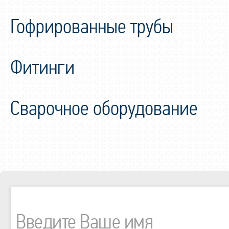
Гофрированные трубы
Фитинги
Сварочное оборудование