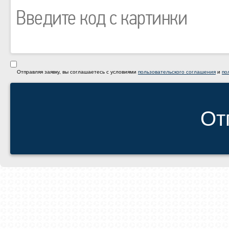
Отправляя заявку, вы соглашаетесь с условиями
пользовательского соглашения
и
по
От