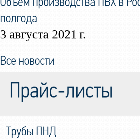
Объем производства ПВХ в Ро
полгода
3 августа 2021 г.
Все новости
Прайс-листы
Трубы ПНД