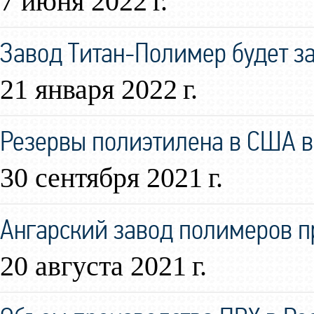
7 июня 2022 г.
Завод Титан-Полимер будет за
21 января 2022 г.
Резервы полиэтилена в США в
30 сентября 2021 г.
Ангарский завод полимеров 
20 августа 2021 г.