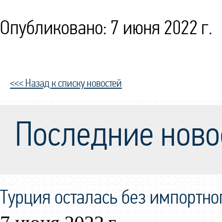
Опубликовано: 7 июня 2022 г.
<<< Назад к списку новостей
Последние ново
Турция осталась без импортно