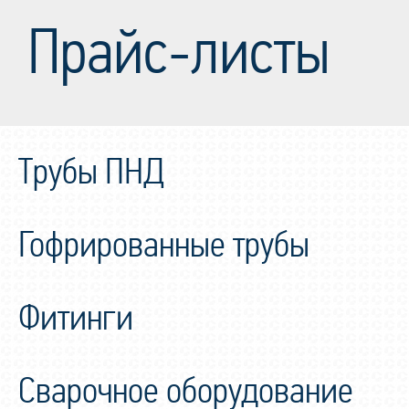
Прайс-листы
Трубы ПНД
Гофрированные трубы
Фитинги
Сварочное оборудование