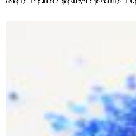
обзор цен на рынке) информирует: с февраля цены выра