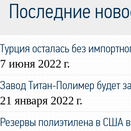
Последние ново
Турция осталась без импортно
7 июня 2022 г.
Завод Титан-Полимер будет за
21 января 2022 г.
Резервы полиэтилена в США в