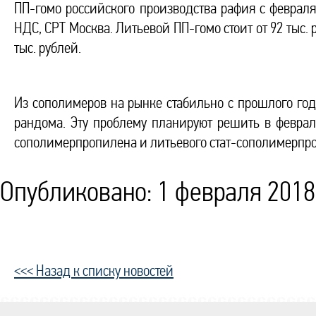
ПП-гомо российского производства рафия с февраля 
НДС, СРТ Москва. Литьевой ПП-гомо стоит от 92 тыс.
тыс. рублей.
Из сополимеров на рынке стабильно с прошлого го
рандома. Эту проблему планируют решить в феврал
сополимерпропилена и литьевого стат-сополимерпро
Опубликовано: 1 февраля 2018 
<<< Назад к списку новостей