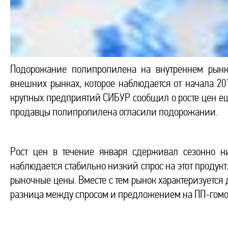
Подорожание полипропилена на внутреннем рынк
внешних рынках, которое наблюдается от начала 20
крупных предприятий СИБУР сообщил о росте цен ещё 
продавцы полипропилена огласили подорожании.
Рост цен в течение января сдерживал сезонно н
наблюдается стабильно низкий спрос на этот продукт
рыночные цены. Вместе с тем рынок характеризуетс
разница между спросом и предложением на ПП-гомо