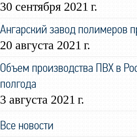
30 сентября 2021 г.
Ангарский завод полимеров 
20 августа 2021 г.
Объем производства ПВХ в Ро
полгода
3 августа 2021 г.
Все новости