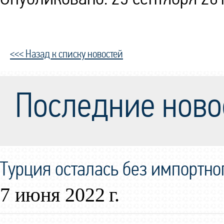
<<< Назад к списку новостей
Последние ново
Турция осталась без импортно
7 июня 2022 г.