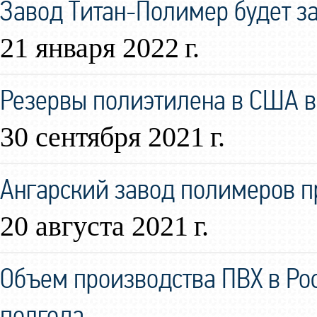
Завод Титан-Полимер будет за
21 января 2022 г.
Резервы полиэтилена в США в
30 сентября 2021 г.
Ангарский завод полимеров 
20 августа 2021 г.
Объем производства ПВХ в Ро
полгода