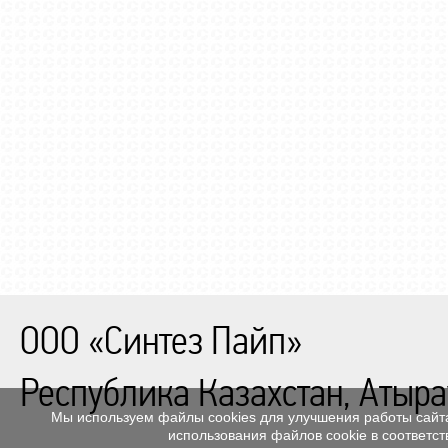
ООО «Синтез Пайп»
Республика Казахстан, Атыра
Мы используем файлы cookies для улучшения работы сайта
использования файлов cookie в соответс