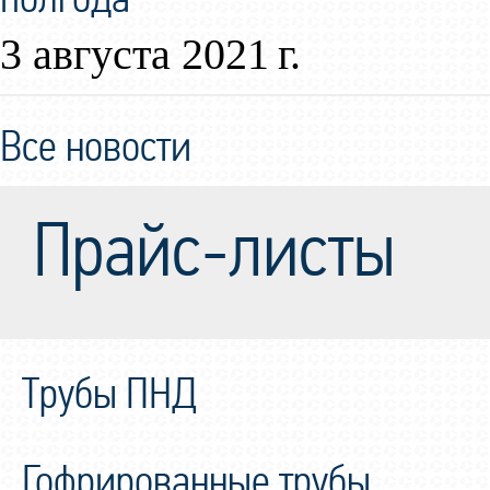
3 августа 2021 г.
Все новости
Прайс-листы
Трубы ПНД
Гофрированные трубы