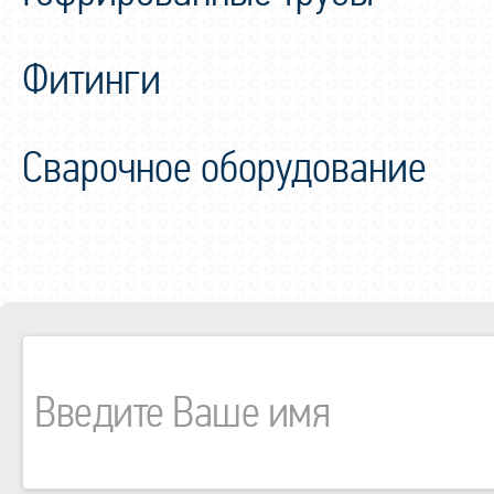
Фитинги
Сварочное оборудование