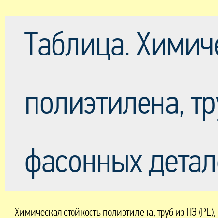
Таблица. Химич
полиэтилена, тру
фасонных детал
Химическая стойкость полиэтилена, труб из ПЭ (PE),