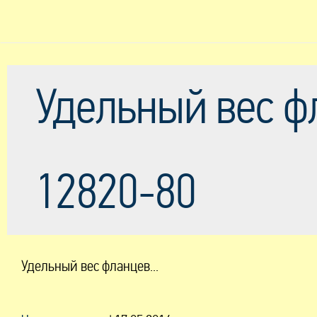
Удельный вес ф
12820-80
Удельный вес фланцев...