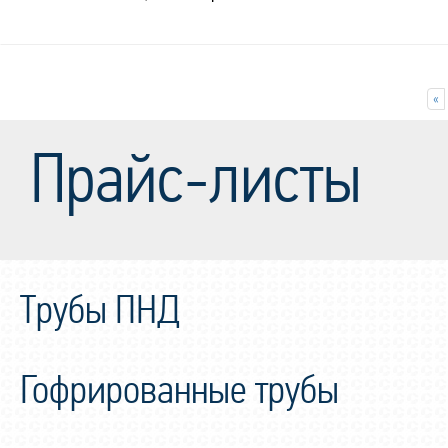
«
Прайс-листы
Трубы ПНД
Гофрированные трубы