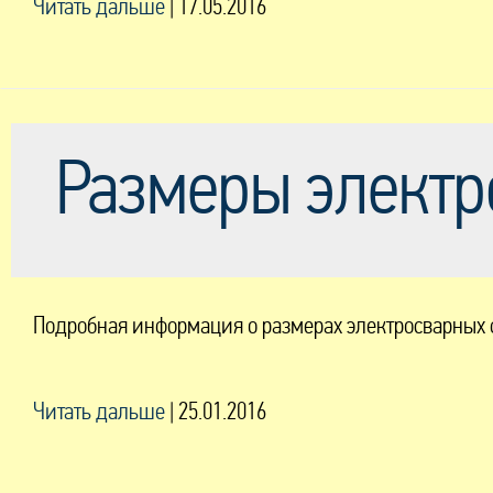
Читать дальше
|
17.05.2016
Размеры электр
Подробная информация о размерах электросварных ф
Читать дальше
|
25.01.2016