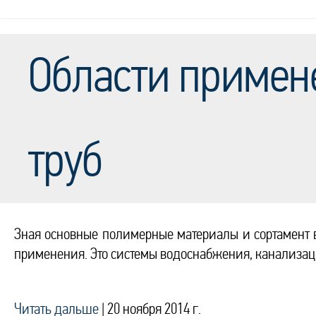
Области примен
труб
Зная основные полимерные материалы и сортамент в
применения. Это системы водоснабжения, канализац
Читать дальше
|
20 ноября 2014 г.