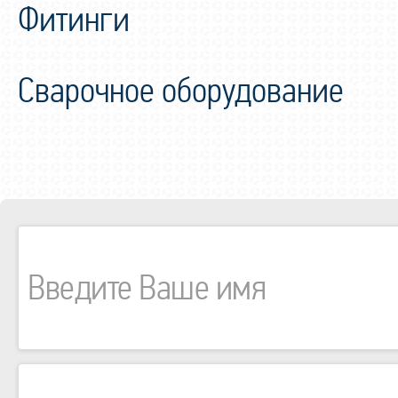
Фитинги
Сварочное оборудование