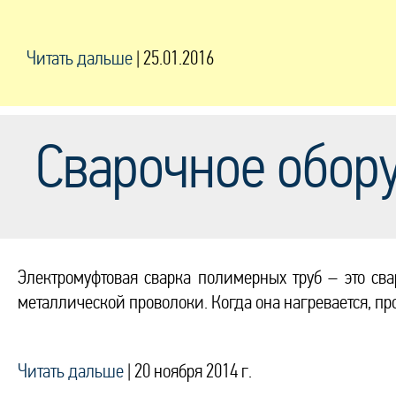
Читать дальше
|
25.01.2016
Сварочное обор
Электромуфтовая сварка полимерных труб – это св
металлической проволоки. Когда она нагревается, пр
Читать дальше
|
20 ноября 2014 г.