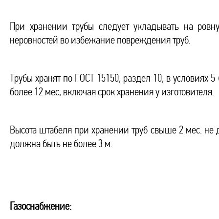
При хранении трубы следует укладывать на ровну
неровностей во избежание повреждения труб.
Трубы хранят по ГОСТ 15150, раздел 10, в условиях 5
более 12 мес, включая срок хранения у изготовителя.
Высота штабеля при хранении труб свыше 2 мес. не 
должна быть не более 3 м.
Газоснабжение: