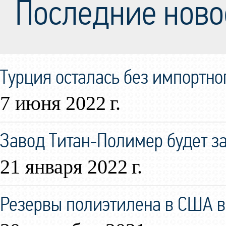
Последние ново
Турция осталась без импортно
7 июня 2022 г.
Завод Титан-Полимер будет за
21 января 2022 г.
Резервы полиэтилена в США в