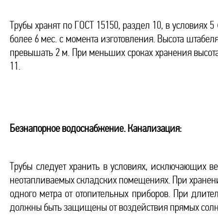
Трубы хранят по ГОСТ 15150, раздел 10, в условиях 5
более 6 мес. с момента изготовления. Высота штабел
превышать 2 м. При меньших сроках хранения высота
11.
Безнапорное водоснабжение. Канализация:
Трубы следует хранить в условиях, исключающих в
неотапливаемых складских помещениях. При хранени
одного метра от отопительных приборов. При длите
должны быть защищены от воздействия прямых солн