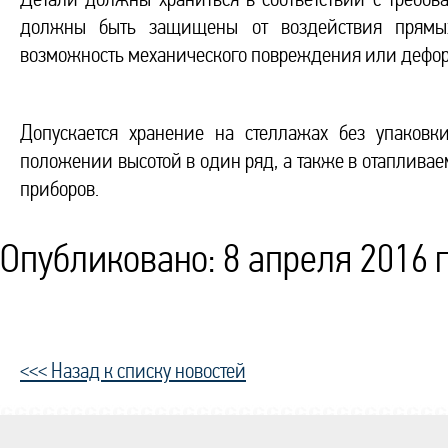
должны быть защищены от воздействия прямых
возможность механического повреждения или дефор
Допускается хранение на стеллажах без упаковк
положении высотой в один ряд, а также в отапливае
приборов.
Опубликовано: 8 апреля 2016 г
<<< Назад к списку новостей