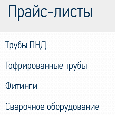
Прайс-листы
Трубы ПНД
Гофрированные трубы
Фитинги
Сварочное оборудование