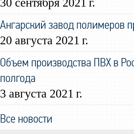
30 сентября 2021 г.
Ангарский завод полимеров 
20 августа 2021 г.
Объем производства ПВХ в Ро
полгода
3 августа 2021 г.
Все новости