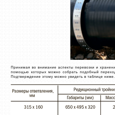
Принимая во внимание аспекты перевозки и хранени
помощью которых можно собрать подобный переход
Подтверждение этому можно увидеть в таблице ниже.