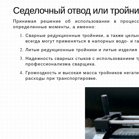
Седелочный отвод или тройни
Принимая решение об использовании в процесс
определенные моменты, а именно:
Сварные редукционные тройники, а также цельн
всегда могут применяться в напорных водо- и г
Литые редукционные тройники и литые изделия 
Надежность сварных стыков с использованием т
профессионализма сварщика.
Громоздкость и высокая масса тройников негати
расходы при транспортировке.