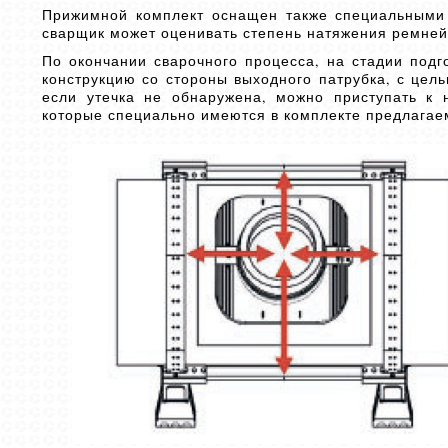
Прижимной комплект оснащен также специальными
сварщик может оценивать степень натяжения ремней 
По окончании сварочного процесса, на стадии подг
конструкцию со стороны выходного патрубка, с цел
если утечка не обнаружена, можно приступать к 
которые специально имеются в комплекте предлагаемо