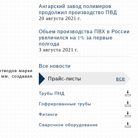
Ангарский завод полимеров
продолжил производство ПВД
20 августа 2021 г.
Объем производства ПВХ в России
увеличился на 1% за первые
полгода
3 августа 2021 г.
Все новости
отводов марки
 мм, создавая
Прайс-листы
все
Трубы ПНД
Гофрированные трубы
Фитинги
Сварочное оборудование