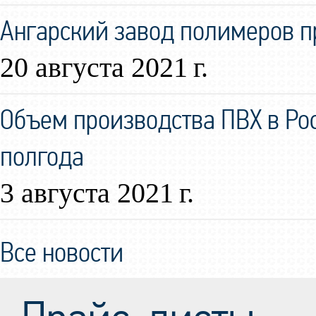
Ангарский завод полимеров 
20 августа 2021 г.
Объем производства ПВХ в Ро
полгода
3 августа 2021 г.
Все новости