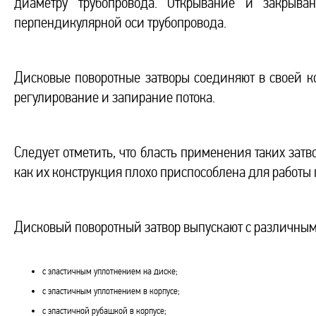
диаметру трубопровода. Открывание и закрыва
перпендикулярной оси трубопровода.
Дисковые поворотные затворы соединяют в своей к
регулирование и запирание потока.
Следует отметить, что бласть применения таких зат
как их конструкция плохо приспособлена для работы
Дисковый поворотный затвор выпускают с различным
с эластичным уплотнением на диске;
с эластичным уплотнением в корпусе;
с эластичной рубашкой в корпусе;