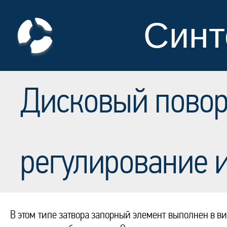
Синт
Дисковый повор
регулирование и
В этом типе затвора запорный элемент выполнен в в