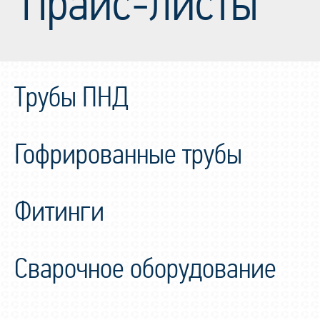
Прайс-листы
Трубы ПНД
Гофрированные трубы
Фитинги
Сварочное оборудование