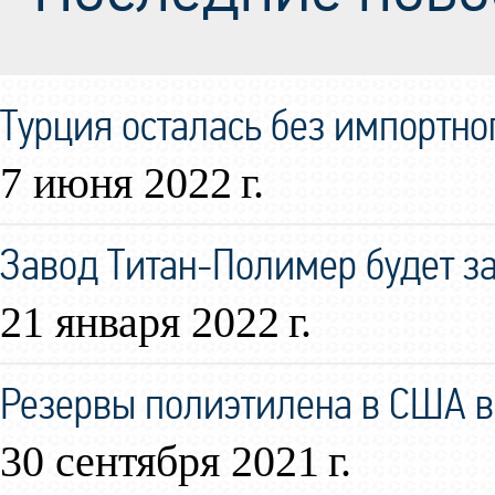
Турция осталась без импортно
7 июня 2022 г.
Завод Титан-Полимер будет за
21 января 2022 г.
Резервы полиэтилена в США в
30 сентября 2021 г.