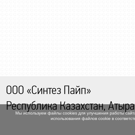
ООО «Синтез Пайп»
Республика Казахстан, Атыра
Мы используем файлы cookies для улучшения работы сайта
использования файлов cookie в соответс