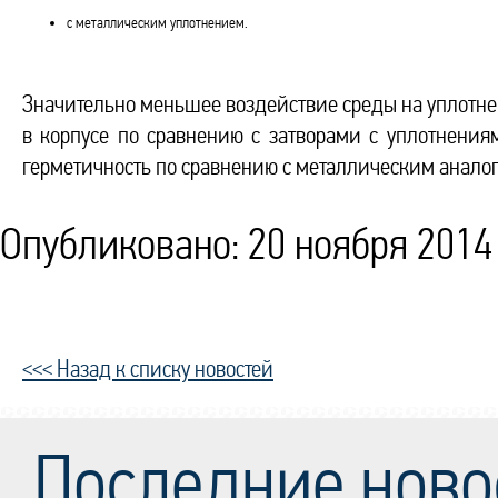
с металлическим уплотнением.
Значительно меньшее воздействие среды на уплотне
в корпусе по сравнению с затворами с уплотнения
герметичность по сравнению с металлическим анало
Опубликовано: 20 ноября 2014 
<<< Назад к списку новостей
Последние ново