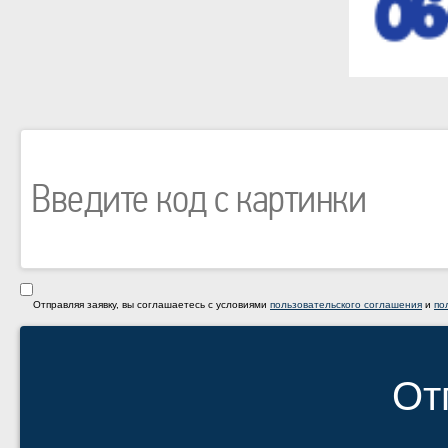
Отправляя заявку, вы соглашаетесь с условиями
пользовательского соглашения
и
по
От