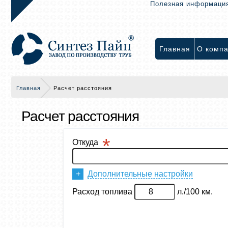
Полезная информаци
Главная
О комп
Главная
Расчет расстояния
Расчет расстояния