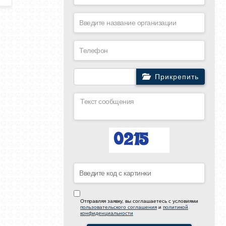
Прикрепить
Отправляя заявку, вы соглашаетесь с условиями
пользовательского соглашения
и
политикой
конфиденциальности