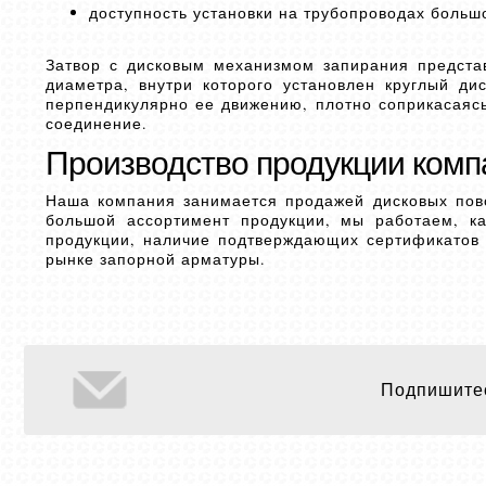
доступность установки на трубопроводах больш
Затвор с дисковым механизмом запирания представ
диаметра, внутри которого установлен круглый ди
перпендикулярно ее движению, плотно соприкасаясь
соединение.
Производство продукции комп
Наша компания занимается продажей дисковых пово
большой ассортимент продукции, мы работаем, ка
продукции, наличие подтверждающих сертификатов
рынке запорной арматуры.
Подпишитес