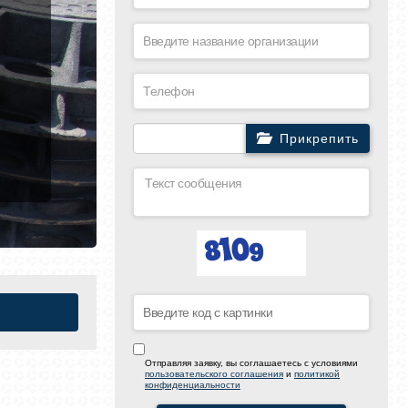
Прикрепить
Отправляя заявку, вы соглашаетесь с условиями
пользовательского соглашения
и
политикой
конфиденциальности