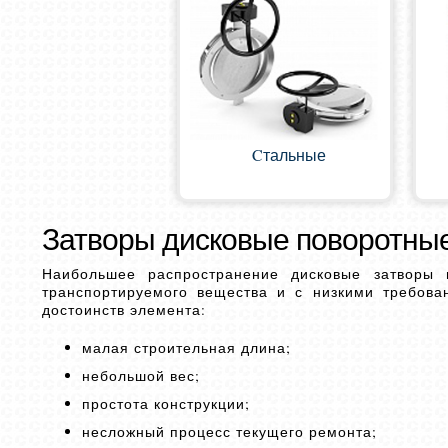
Cтальные
Затворы дисковые поворотны
Наибольшее распространение дисковые затворы 
транспортируемого вещества и с низкими требова
достоинств элемента:
малая строительная длина;
небольшой вес;
простота конструкции;
несложный процесс текущего ремонта;