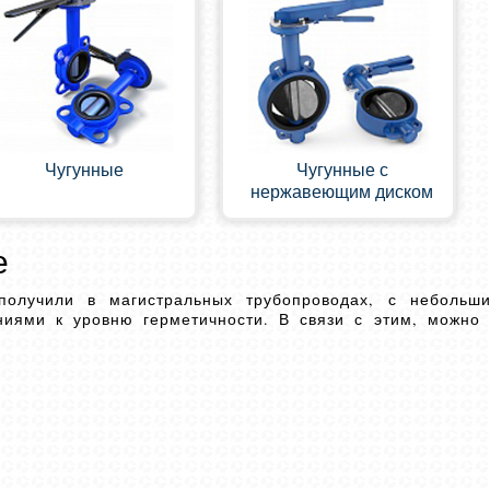
Чугунные
Чугунные с
нержавеющим диском
е
получили в магистральных трубопроводах, с небольш
ниями к уровню герметичности. В связи с этим, можно