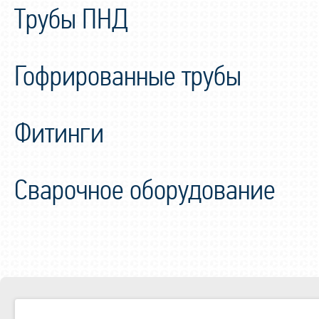
Трубы ПНД
Гофрированные трубы
Фитинги
Сварочное оборудование