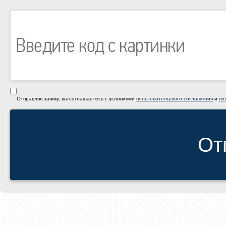
Отправляя заявку, вы соглашаетесь с условиями
пользовательского соглашения
и
по
От