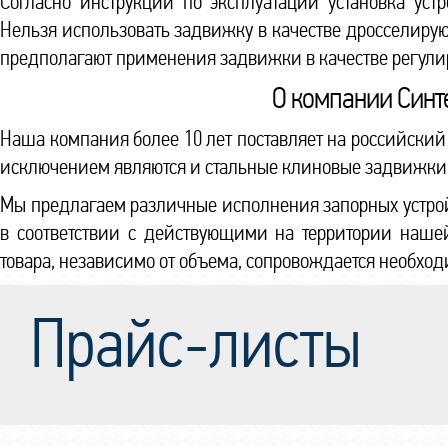
Согласно инструкции по эксплуатации установка уст
Нельзя использовать задвижку в качестве дросселиру
предполагают применения задвижки в качестве регули
О компании Синте
Наша компания более 10 лет поставляет на российский 
исключением являются и стальные клиновые задвижки
Мы предлагаем различные исполнения запорных устрой
в соответствии с действующими на территории наше
товара, независимо от объема, сопровождается необхо
Прайс-листы