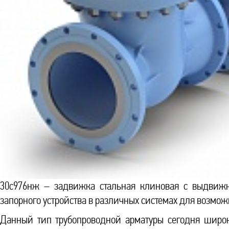
30с976нж – задвижка стальная клиновая с выдвижн
запорного устройства в различных системах для возмож
Данный тип трубопроводной арматуры сегодня широк