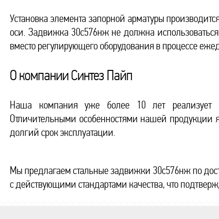
Установка элемента запорной арматуры производится
оси. Задвижка 30с576нж не должна использоваться 
вместо регулирующего оборудования в процессе еже
О компании Синтез Пайп
Наша компания уже более 10 лет реализует и
Отличительными особенностями нашей продукции яв
долгий срок эксплуатации.
Мы предлагаем стальные задвижки 30с576нж по дост
с действующими стандартами качества, что подтвер