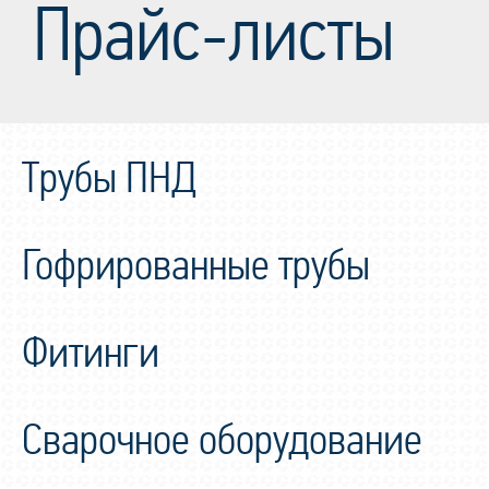
Прайс-листы
Трубы ПНД
Гофрированные трубы
Фитинги
Сварочное оборудование