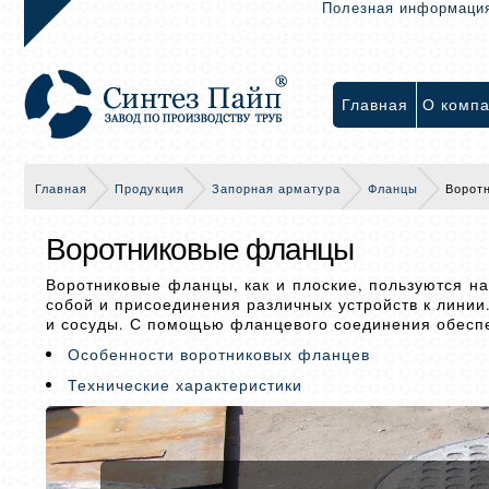
Полезная информаци
Главная
О комп
Главная
Продукция
Запорная арматура
Фланцы
Ворот
Воротниковые фланцы
Воротниковые фланцы, как и плоские, пользуются н
собой и присоединения различных устройств к линии
и сосуды. С помощью фланцевого соединения обеспе
Особенности воротниковых фланцев
Технические характеристики