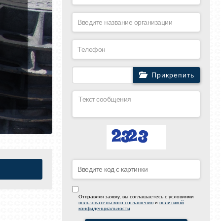
Прикрепить
Отправляя заявку, вы соглашаетесь с условиями
пользовательского соглашения
и
политикой
конфиденциальности