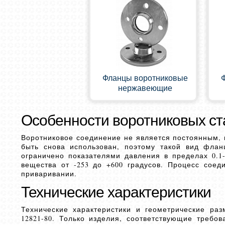
Фланцы воротниковые
нержавеющие
Особенности воротниковых с
Воротниковое соединение не является постоянным, 
быть снова использован, поэтому такой вид флан
ограничено показателями давления в пределах 0.1
вещества от -253 до +600 градусов. Процесс сое
приваривании.
Технические характеристики
Технические характеристики и геометрические ра
12821-80. Только изделия, соответствующие требо