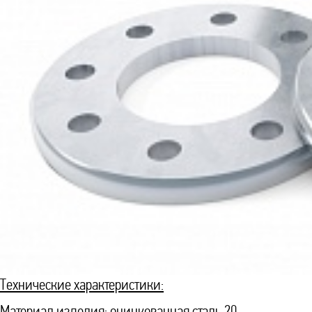
Технические характеристики:
Материал изделия: оцинкованная сталь 20