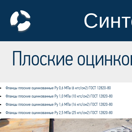
Синт
Плоские оцинк
Фланцы плоские оцинкованные Ру 0,6 МПа (6 кгс/см2) ГОСТ 12820-80
Фланцы плоские оцинкованные Ру 1,0 МПа (10 кгс/см2) ГОСТ 12820-80
Фланцы плоские оцинкованные Ру 1,6 МПа (16 кгс/см2) ГОСТ 12820-80
Фланцы плоские оцинкованные Ру 2,5 МПа (25 кгс/см2) ГОСТ 12820-80