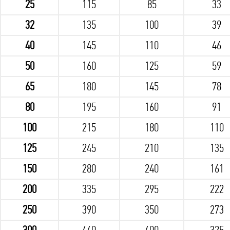
25
115
85
33
32
135
100
39
40
145
110
46
50
160
125
59
65
180
145
78
80
195
160
91
100
215
180
110
125
245
210
135
150
280
240
161
200
335
295
222
250
390
350
273