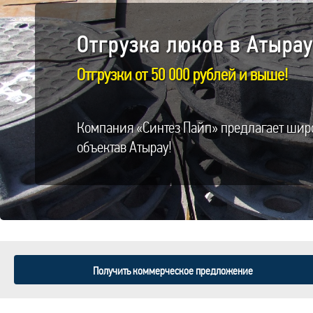
Отгрузка люков в Атырау 
Отгрузки от 50 000 рублей и выше!
Компания «Синтез Пайп» предлагает шир
объектав Атырау!
Получить коммерческое предложение