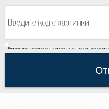
Отправляя заявку, вы соглашаетесь с условиями
пользовательского соглашения
и
по
От