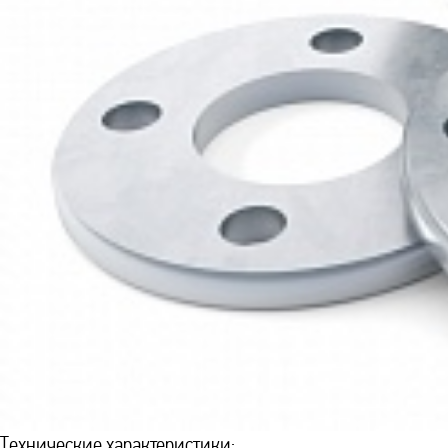
Технические характеристики: