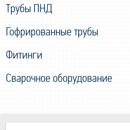
Трубы ПНД
Гофрированные трубы
Фитинги
Сварочное оборудование