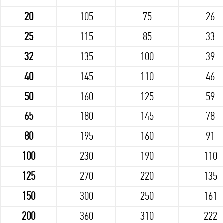
20
105
75
26
25
115
85
33
32
135
100
39
40
145
110
46
50
160
125
59
65
180
145
78
80
195
160
91
100
230
190
110
125
270
220
135
150
300
250
161
200
360
310
222