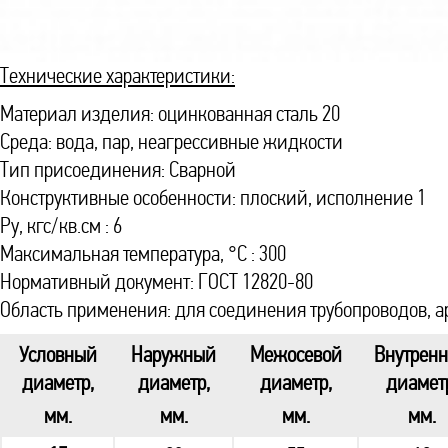
Технические характеристики:
Материал изделия: оцинкованная сталь 20
Среда: вода, пар, неагрессивные жидкости
Тип присоединения: Сварной
Конструктивные особенности: плоский, исполнение 1
Ру, кгс/кв.см : 6
Максимальная температура, °С : 300
Нормативный документ: ГОСТ 12820-80
Область применения: для соединения трубопроводов, а
Условный
Наружный
Межосевой
Внутрен
диаметр,
диаметр,
диаметр,
диамет
мм.
мм.
мм.
мм.