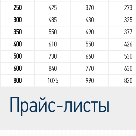
250
425
370
273
300
485
430
325
350
550
490
377
400
610
550
426
500
730
660
530
600
840
770
630
800
1075
990
820
Прайс-листы