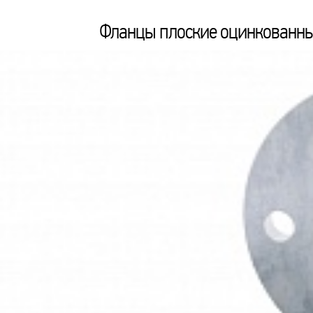
Фланцы плоские оцинкованные 