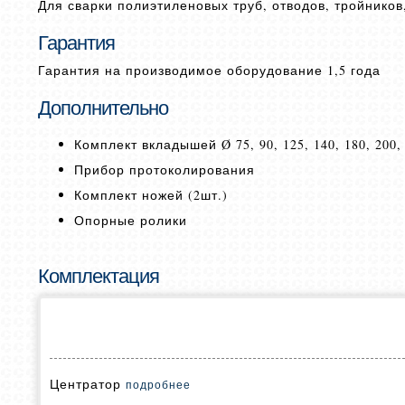
Для сварки полиэтиленовых труб, отводов, тройников
Гарантия
Гарантия на производимое оборудование 1,5 года
Дополнительно
Комплект вкладышей Ø 75, 90, 125, 140, 180, 200, 
Прибор протоколирования
Комплект ножей (2шт.)
Опорные ролики
Комплектация
Центратор
подробнее