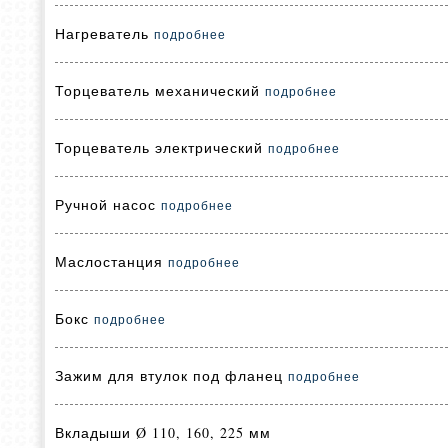
Нагреватель
подробнее
Торцеватель механический
подробнее
Торцеватель электрический
подробнее
Ручной насос
подробнее
Маслостанция
подробнее
Бокс
подробнее
Зажим для втулок под фланец
подробнее
Вкладыши Ø 110, 160, 225 мм