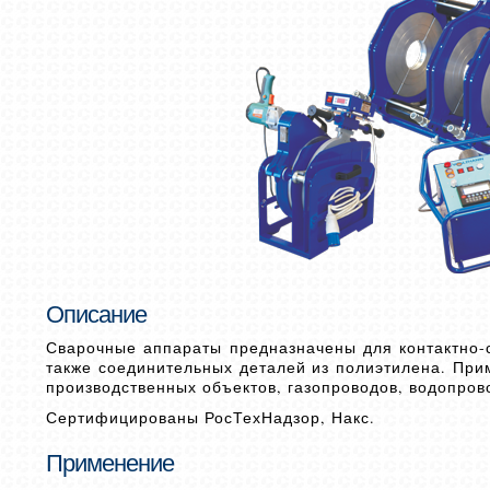
Описание
Сварочные аппараты предназначены для контактно-с
также соединительных деталей из полиэтилена. При
производственных объектов, газопроводов, водопров
Сертифицированы РосТехНадзор, Накс.
Применение