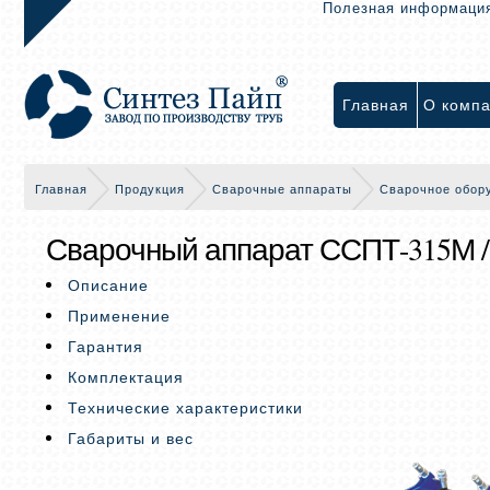
Полезная информаци
Главная
О комп
Главная
Продукция
Сварочные аппараты
Сварочное обор
Сварочный аппарат ССПТ-315М /
Описание
Применение
Гарантия
Комплектация
Технические характеристики
Габариты и вес