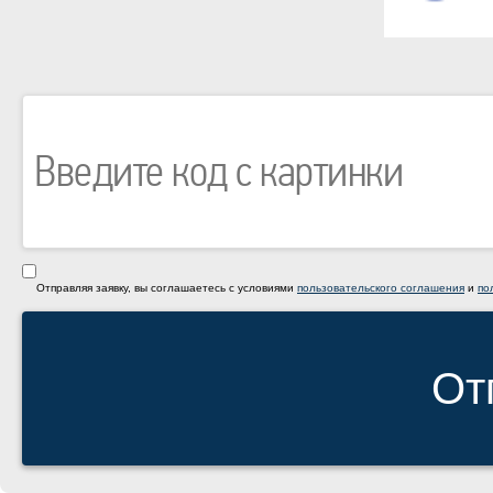
Отправляя заявку, вы соглашаетесь с условиями
пользовательского соглашения
и
по
От