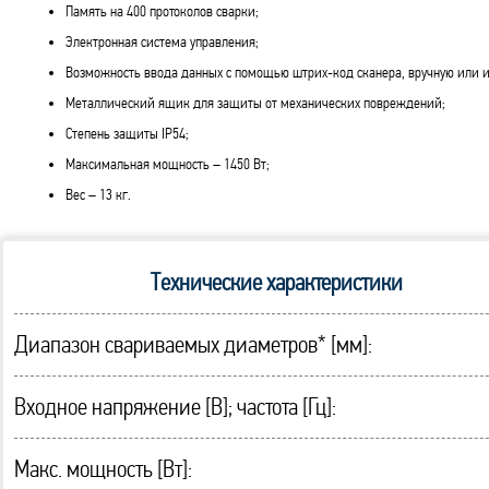
Память на 400 протоколов сварки;
Электронная система управления;
Возможность ввода данных с помощью штрих-код сканера, вручную или 
Металлический ящик для защиты от механических повреждений;
Степень защиты IP54;
Максимальная мощность – 1450 Вт;
Вес – 13 кг.
Технические характеристики
Диапазон свариваемых диаметров* [мм]:
Входное напряжение [В]; частота [Гц]:
Макс. мощность [Вт]: