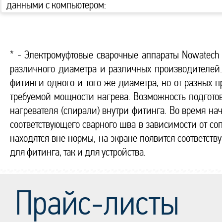
данными с компьютером:
* - Электромуфтовые сварочные аппараты Nowatech
различного диаметра и различных производителей.
фитинги одного и того же диаметра, но от разных п
требуемой мощности нагрева. Возможность подготов
нагревателя (спирали) внутри фитинга. Во время на
соответствующего сварного шва в зависимости от со
находятся вне нормы, на экране появится соответс
для фитинга, так и для устройства.
Прайс-листы