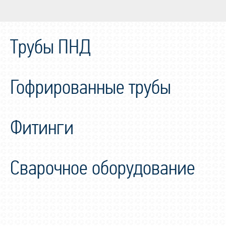
Трубы ПНД
Гофрированные трубы
Фитинги
Сварочное оборудование