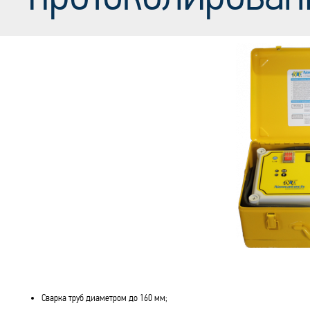
Сварка труб диаметром до 160 мм;