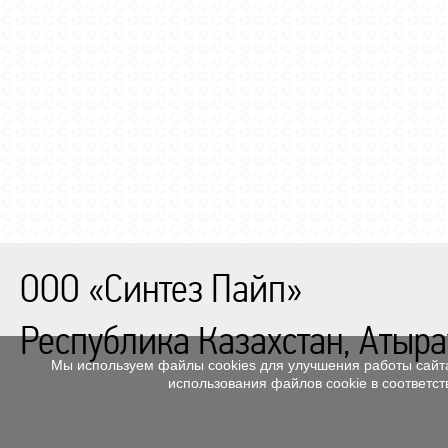
ООО «Синтез Пайп»
Республика Казахстан, Атыра
Мы используем файлы cookies для улучшения работы сайта
использования файлов cookie в соответс