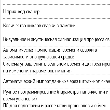
Штрих-код сканер:
Количество циклов сварки в памяти:
Визуальная и акустическая сигнализация процесса св
Автоматическая компенсация времени сварки в
зависимости от окружающей среды:
Система управления в реальном времени для реагир
на изменения параметров питания:
Автоматический импорт данных через штрих-код скан
Ручное программирование (параметры напряжения и
время установки):
ПО для подготовки и распечатки протоколов и обмен