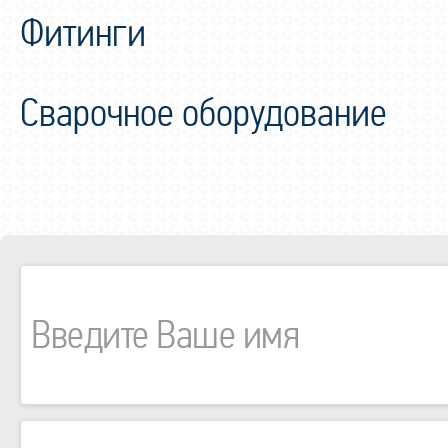
Фитинги
Сварочное оборудование