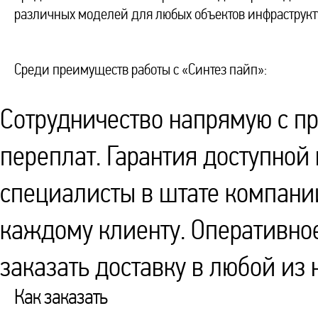
различных моделей для любых объектов инфраструкт
Среди преимуществ работы с «Синтез пайп»:
Сотрудничество напрямую с п
переплат. Гарантия доступной
специалисты в штате компани
каждому клиенту. Оперативно
заказать доставку в любой из 
Как заказать