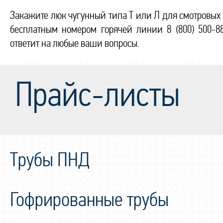
Закажите люк чугунный типа Т или Л для смотровых
бесплатным номером горячей линии 8 (800) 500-88
ответит на любые ваши вопросы.
Прайс-листы
Трубы ПНД
Гофрированные трубы