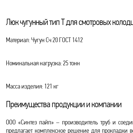
Люк чугунный тип Т для смотровых колодц
Материал: Чугун Сч 20 ГОСТ 1412
Номинальная нагрузка: 25 тонн
Масса изделия: 121 кг
Преимущества продукции и компании
ООО «Синтез пайп» – производитель труб и соеди
предлагает комплексное решение для прокладки в