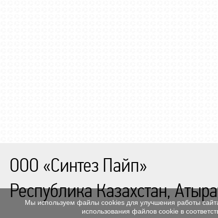
ООО «Синтез Пайп»
Республика Казахстан, Атыра
Мы используем файлы cookies для улучшения работы сайта
использования файлов cookie в соответс