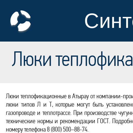
Синт
Люки теплофик
Люки теплофикационные в Атырау от компании-прои
люки типов Л и Т, которые могут быть установле
газопроводе и теплотрассе. При производстве чугу
технические нормы и рекомендации ГОСТ. Подробне
номеру телефона 8 (800) 500–88-74.