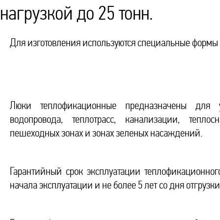
нагрузкой до 25 тонн.
Для изготовления используются специальные формы 
Люки теплофикационные предназначены для у
водопровода, теплотрасс, канализации, тепло
пешеходных зонах и зонах зеленых насаждений.
Гарантийный срок эксплуатации теплофикационного
начала эксплуатации и не более 5 лет со дня отгрузк