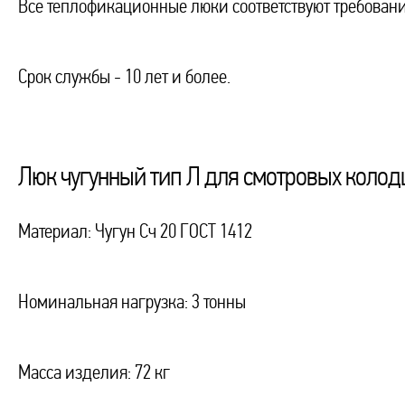
Все теплофикационные люки соответствуют требовани
Срок службы - 10 лет и более.
Люк чугунный тип Л для смотровых колодц
Материал: Чугун Сч 20 ГОСТ 1412
Номинальная нагрузка: 3 тонны
Масса изделия: 72 кг