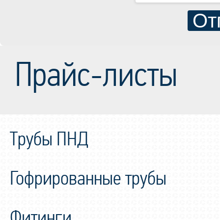
От
Прайс-листы
Трубы ПНД
Гофрированные трубы
Фитинги