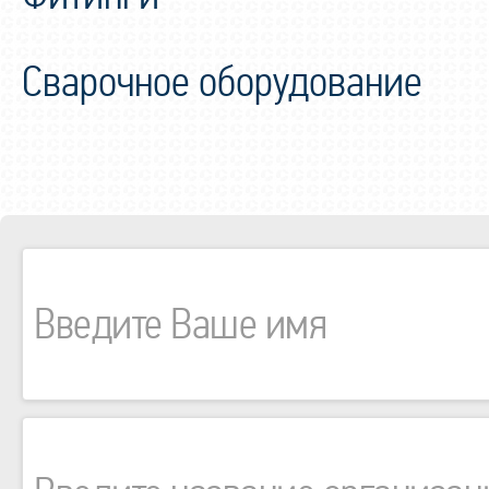
Сварочное оборудование