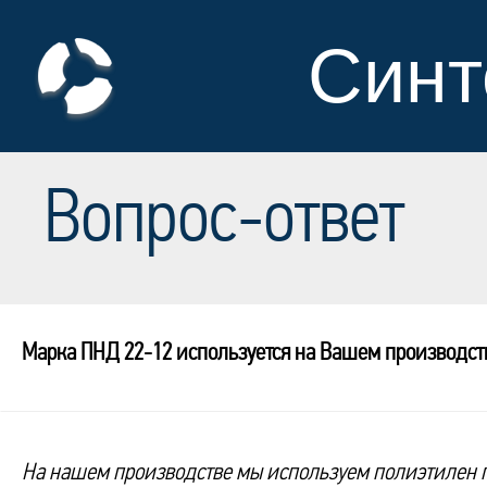
Синт
Вопрос-ответ
Марка ПНД 22-12 используется на Вашем производст
На нашем производстве мы используем полиэтилен пр