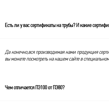
Есть ли у вас сертификаты на трубы? И какие сертиф
Да конечно,вся производимая нами продукция серт
вы можете посмотреть на нашем сайте в специальном
Чем отличается ПЭ100 от ПЭ80?