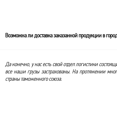
Возможна ли доставка заказанной продукции в горо
Да конечно, у нас есть свой отдел логистики состоя
все наши грузы застрахованы. На протяжении мно
страны таможенного союза.